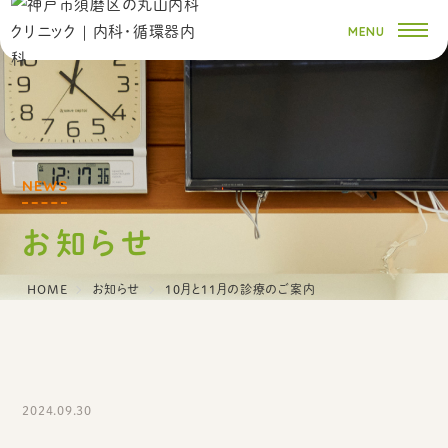
お知らせ
HOME
お知らせ
10月と11月の診療のご案内
2024.09.30