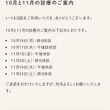
10月と11月の診療のご案内
いつも当院をご利用いただき、ありがとうございます。
10月と11月の診療のご案内は下記のとおりです。
10月14日（月）：終日休診
10月17日（木）：午後診休診
11月1日（金）：午後休診
11月2日（土）：終日休診
11月14日（木）：午後休診
11月23日（土）：終日休診
ご迷惑をおかけいたしますが、何卒よろしくお願いいたしま
す。