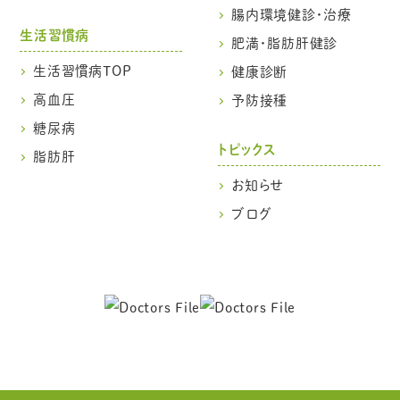
腸内環境健診・治療
生活習慣病
肥満・脂肪肝健診
生活習慣病TOP
健康診断
高血圧
予防接種
糖尿病
トピックス
脂肪肝
お知らせ
ブログ