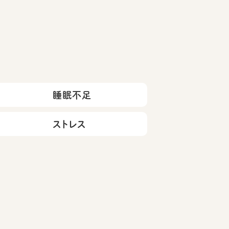
睡眠不足
ストレス