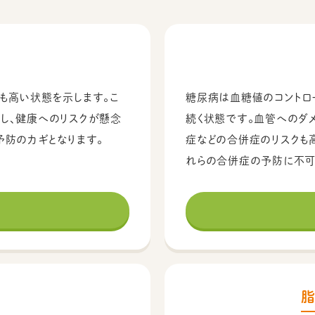
も高い状態を示します。こ
糖尿病は血糖値のコントロ
し、健康へのリスクが懸念
続く状態です。血管へのダ
予防のカギとなります。
症などの合併症のリスクも
れらの合併症の予防に不可