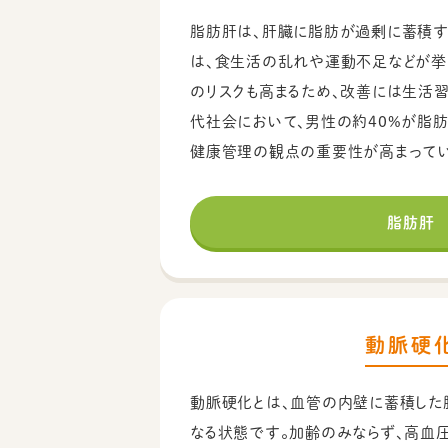
脂肪肝は、肝臓に脂肪が過剰に蓄積す
は、食生活の乱れや運動不足などが挙
のリスクも高まるため、改善には生活
代社会において、男性の約40%が脂肪
健康管理の観点の重要性が高まってい
脂肪肝
動脈硬
動脈硬化とは、血管の内壁に蓄積した
なる状態です。加齢のみならず、高血圧