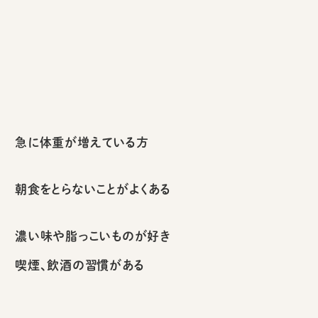
急に体重が増えている方
朝食をとらないことがよくある
濃い味や脂っこいものが好き
喫煙、飲酒の習慣がある