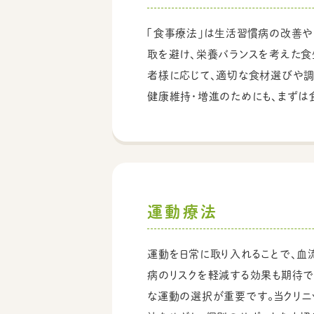
「食事療法」は生活習慣病の改善や
取を避け、栄養バランスを考えた食
者様に応じて、適切な食材選びや調
健康維持・増進のためにも、まずは
運動療法
運動を日常に取り入れることで、血
病のリスクを軽減する効果も期待で
な運動の選択が重要です。当クリニ