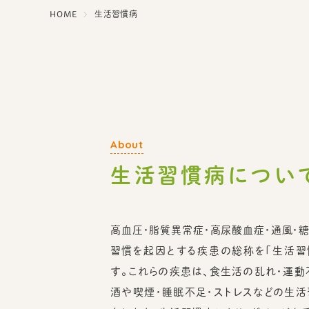
HOME
生活習慣病
生活習慣病につい
高血圧・脂質異常症・高尿酸血症・通風・
習慣を起因とする疾患の総称を「生活習
す。これらの疾患は、食生活の乱れ・運動
酒や喫煙・睡眠不足・ストレスなどの生活