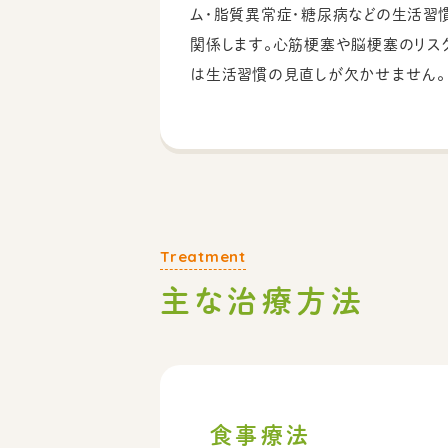
ム・脂質異常症・糖尿病などの生活習
関係します。心筋梗塞や脳梗塞のリス
は生活習慣の見直しが欠かせません。
主な治療方法
食事療法