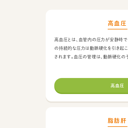
高血圧
高血圧とは、血管内の圧力が安静時で
の持続的な圧力は動脈硬化を引き起こ
されます。血圧の管理は、動脈硬化の
高血圧
脂肪肝