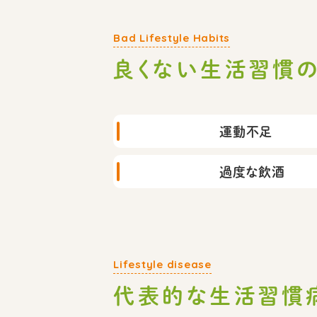
良くない生活習慣
運動不足
過度な飲酒
代表的な生活習慣