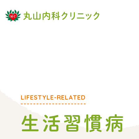
生活習慣病