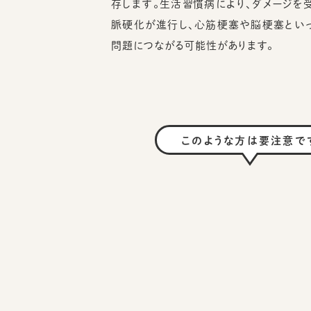
存します。生活習慣病により、ダメージを
脈硬化が進行し、心筋梗塞や脳梗塞とい
問題につながる可能性があります。
このような方は要注意で