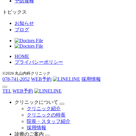
予防接種
トピックス
お知らせ
ブログ
HOME
プライバシーポリシー
©2026 丸山内科クリニック
078-741-2052
WEB予約
LINE
採用情報
TEL
WEB予約
LINE
クリニックについて
クリニック紹介
クリニックの特長
院長・スタッフ紹介
採用情報
診療のご案内