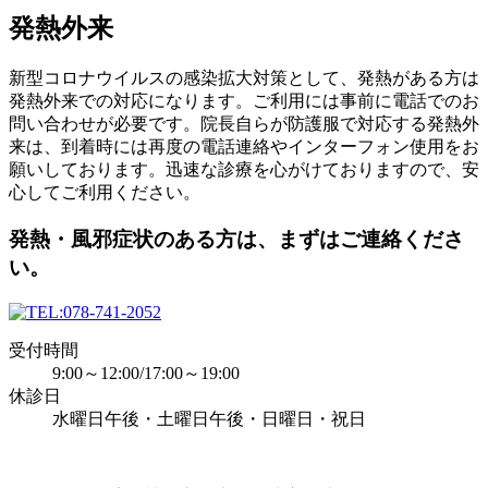
発熱外来
新型コロナウイルスの感染拡大対策として、発熱がある方は
発熱外来での対応になります。ご利用には事前に電話でのお
問い合わせが必要です。院長自らが防護服で対応する発熱外
来は、到着時には再度の電話連絡やインターフォン使用をお
願いしております。迅速な診療を心がけておりますので、安
心してご利用ください。
発熱・風邪症状のある方は、まずはご連絡くださ
い。
078-741-2052
受付時間
9:00～12:00/17:00～19:00
休診日
水曜日午後・土曜日午後・日曜日・祝日