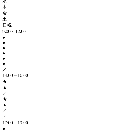
水
木
金
土
日祝
9:00～12:00
●
●
●
●
●
●
／
14:00～16:00
★
▲
／
★
▲
／
／
17:00～19:00
●